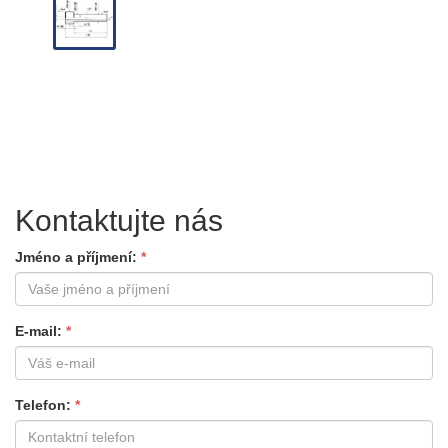
Kontaktujte nás
Jméno a příjmení
E-mail
Telefon