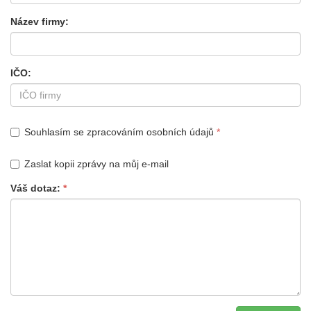
Název firmy
IČO
Souhlasím se zpracováním osobních údajů
Zaslat kopii zprávy na můj e-mail
Váš dotaz