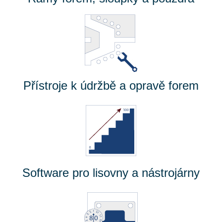
Přístroje k údržbě a opravě forem
Software pro lisovny a nástrojárny