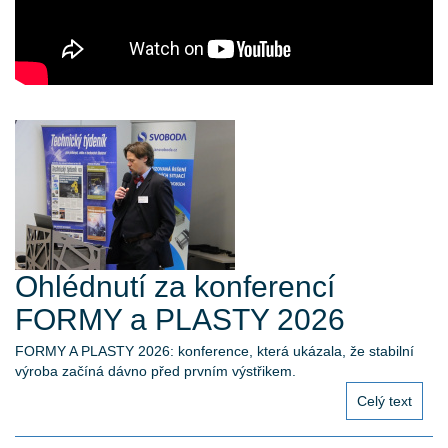
Ohlédnutí za konferencí
FORMY a PLASTY 2026
FORMY A PLASTY 2026: konference, která ukázala, že stabilní
výroba začíná dávno před prvním výstřikem.
Celý text