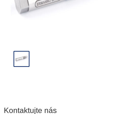
Kontaktujte nás