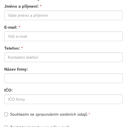
Jméno a příjmení
E-mail
Telefon
Název firmy
IČO
Souhlasím se zpracováním osobních údajů