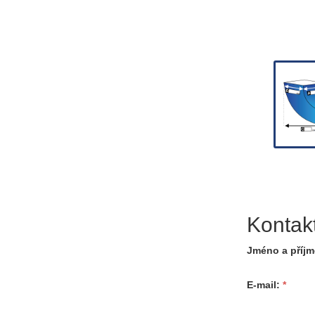
Kontak
Jméno a příjm
E-mail