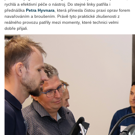
rychlá a efektivní péče o nástroj. Do stejné linky patřila i
přednáška
Petra Hyvnara
, která přinesla čistou praxi oprav forem
navařováním a broušením. Právě tyto praktické zkušenosti z
reálného provozu patřily mezi momenty, které technici velmi
dobře přijali.