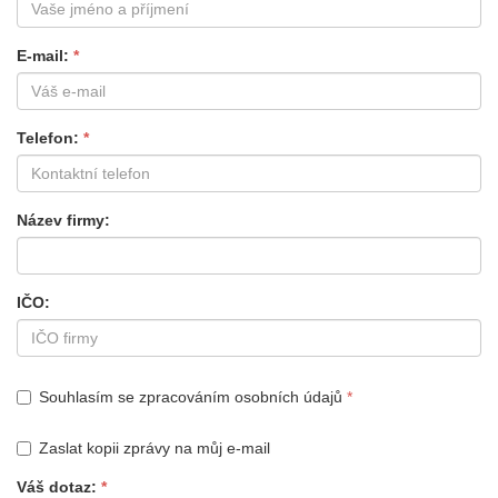
E-mail
Telefon
Název firmy
IČO
Souhlasím se zpracováním osobních údajů
Zaslat kopii zprávy na můj e-mail
Váš dotaz