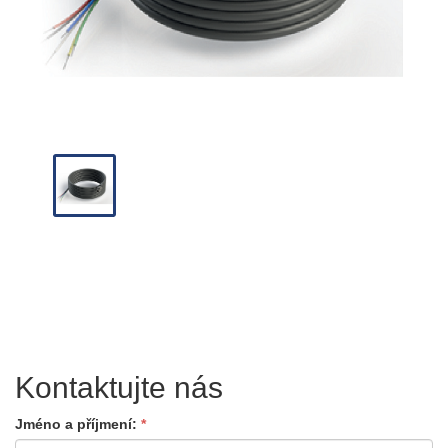
Kontaktujte nás
Jméno a příjmení