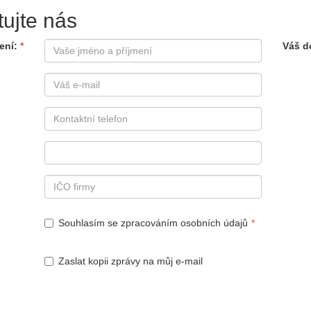
tujte nás
ení
Váš d
Souhlasím se zpracováním osobních údajů
Zaslat kopii zprávy na můj e-mail