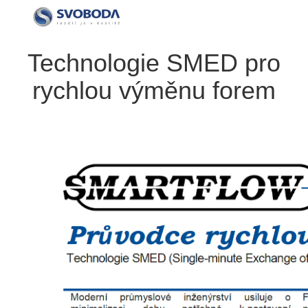
Technologie SMED pro
rychlou výměnu forem