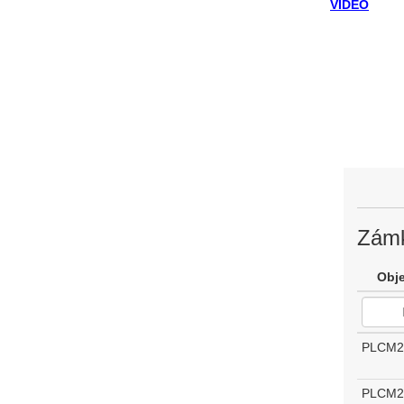
VIDEO