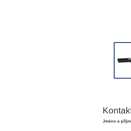
Kontak
Jméno a příjm