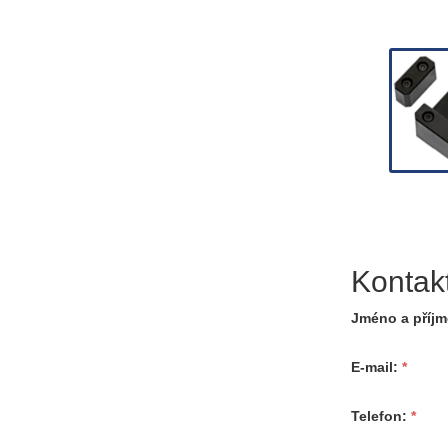
Kontak
Jméno a příjm
E-mail
Telefon