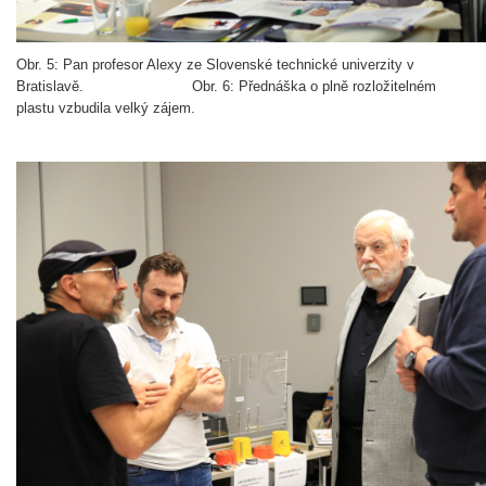
Obr. 5: Pan profesor Alexy ze Slovenské technické univerzity v
Bratislavě. Obr. 6: Přednáška o plně rozložitelném
plastu vzbudila velký zájem.