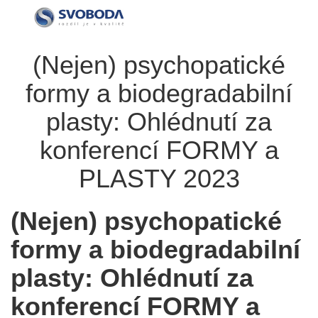
(Nejen) psychopatické
formy a biodegradabilní
plasty: Ohlédnutí za
konferencí FORMY a
PLASTY 2023
(Nejen) psychopatické
formy a biodegradabilní
plasty: Ohlédnutí za
konferencí FORMY a