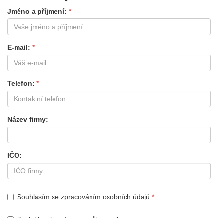
Jméno a příjmení
E-mail
Telefon
Název firmy
IČO
Souhlasím se zpracováním osobních údajů