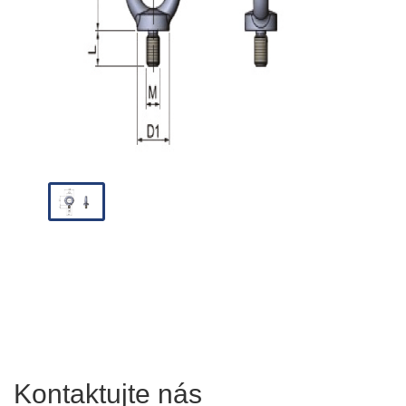
Kontaktujte nás