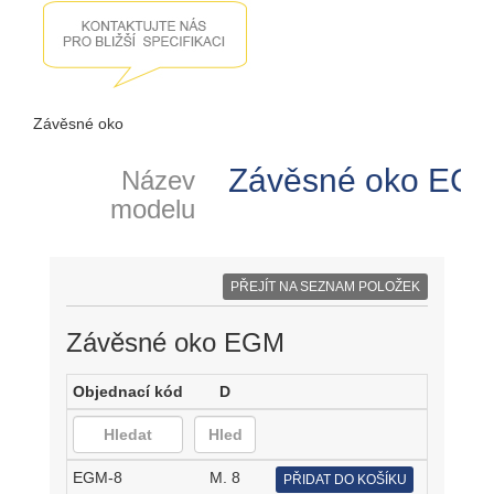
Závěsné oko