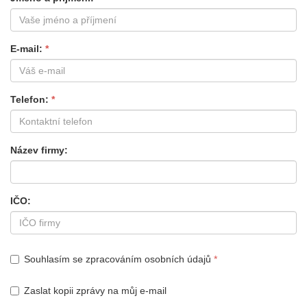
E-mail
Telefon
Název firmy
IČO
Souhlasím se zpracováním osobních údajů
Zaslat kopii zprávy na můj e-mail