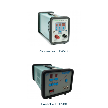
Plátovačka TTW700
Leštička TTP500