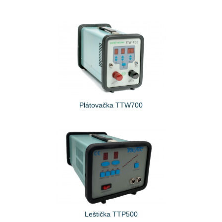
Plátovačka TTW700
Leštička TTP500