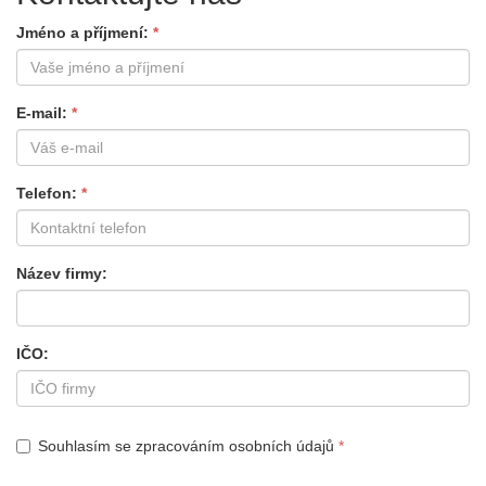
Jméno a příjmení
E-mail
Telefon
Název firmy
IČO
Souhlasím se zpracováním osobních údajů