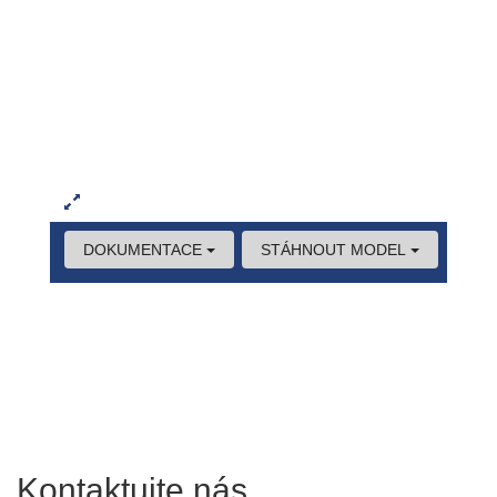
Kontaktujte nás