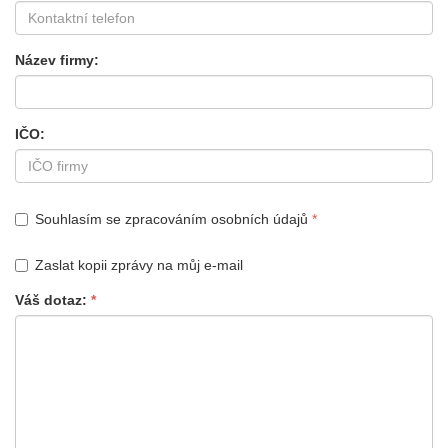
Název firmy
IČO
Souhlasím se zpracováním osobních údajů
Zaslat kopii zprávy na můj e-mail
Váš dotaz