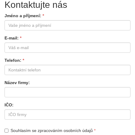
Kontaktujte nás
Jméno a příjmení
E-mail
Telefon
Název firmy
IČO
Souhlasím se zpracováním osobních údajů