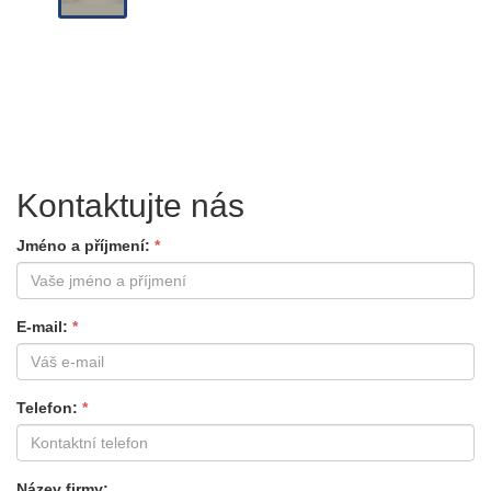
Kontaktujte nás
Jméno a příjmení
E-mail
Telefon
Název firmy