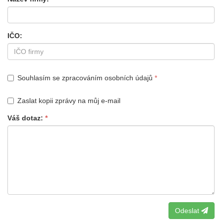
IČO
Souhlasím se zpracováním osobních údajů
Zaslat kopii zprávy na můj e-mail
Váš dotaz
Odeslat