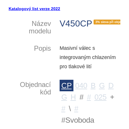
Katalogový list verze 2022