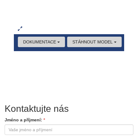
Kontaktujte nás
Jméno a příjmení