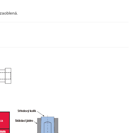
 zaoblená.