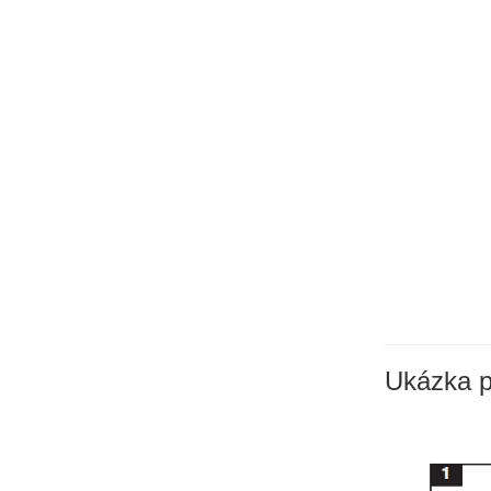
Ukázka p