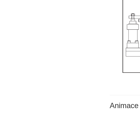
Animace