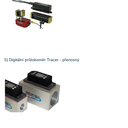
5) Digitální průtokoměr Tracer - přenosný