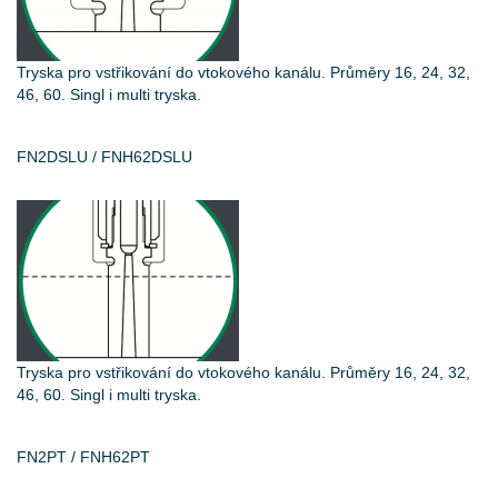
Tryska pro vstřikování do vtokového kanálu. Průměry 16, 24, 32,
46, 60. Singl i multi tryska.
FN2DSLU / FNH62DSLU
Tryska pro vstřikování do vtokového kanálu. Průměry 16, 24, 32,
46, 60. Singl i multi tryska.
FN2PT / FNH62PT