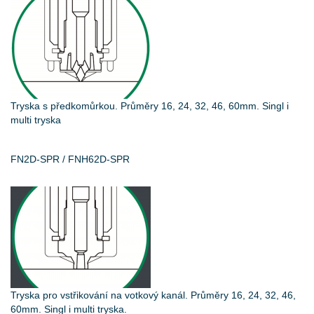
Tryska s předkomůrkou. Průměry 16, 24, 32, 46, 60mm. Singl i
multi tryska
FN2D-SPR / FNH62D-SPR
Tryska pro vstřikování na votkový kanál. Průměry 16, 24, 32, 46,
60mm. Singl i multi tryska.